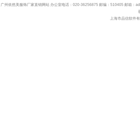
广州依然美服饰厂家直销网站 办公室电话：020-36256875 邮编：510405 邮箱：adada.lin
上海市品信软件有