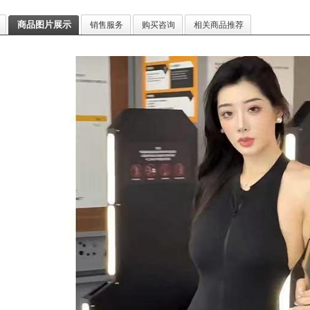
商品图片展示
销售服务
购买咨询
相关商品推荐