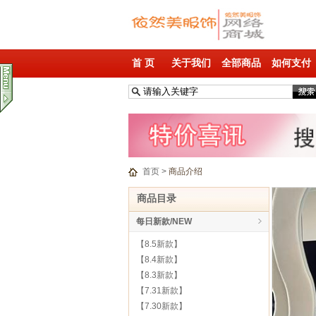
首 页
关于我们
全部商品
如何支付
首页
>
商品介绍
商品目录
每日新款/NEW
【8.5新款】
【8.4新款】
【8.3新款】
【7.31新款】
【7.30新款】