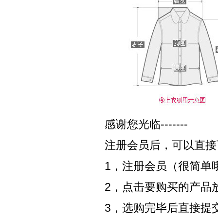
感谢您光临-------
注册会员后，可以直接
1，注册会员（很简单
2，点击要购买的产品
3，选购完毕后直接提