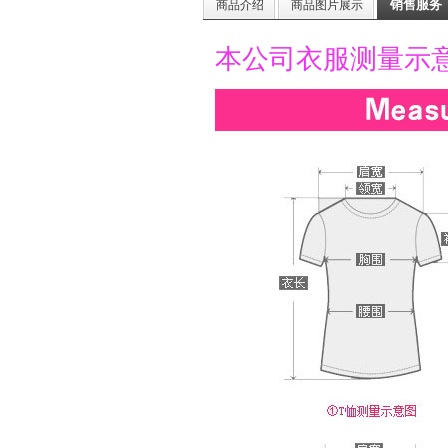
销售服务
商品介绍
商品图片展示
本公司衣服测量示意图