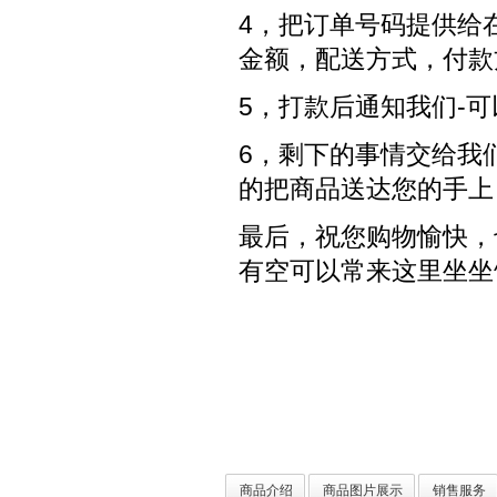
4，把订单号码提供给
金额，配送方式，付款
5，打款后通知我们-
6，剩下的事情交给我
的把商品送达您的手上
最后，祝您购物愉快，
有空可以常来这里坐坐^
商品介绍
商品图片展示
销售服务