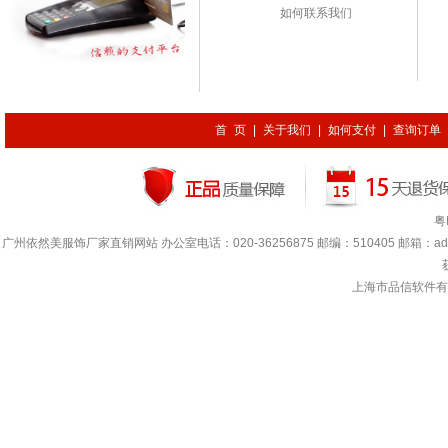
如何联系我们
首 页
|
关于我们
|
如何支付
|
查询订单
粤
广州依然美服饰厂家直销网站 办公室电话：020-36256875 邮编：510405 邮箱：adada.lin
上海市品信软件有