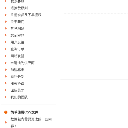
联系客服
退换货原则
注册会员及下单流程
关于我们
常见问题
忘记密码
用户反馈
查询订单
网站联盟
申请成为供应商
加盟标准
新积分制
服务协议
诚招英才
我们的团队
简单使用CSV文件
数据包内需要更改的一些内
容！