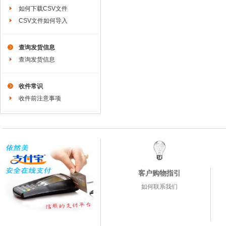
如何下载CSV文件
CSV文件如何导入
查询发货信息
查询发货信息
收件常识
收件前注意事项
客户购物指引
如何联系我们